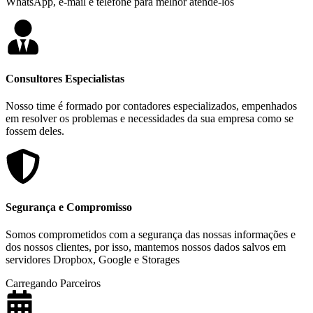
WhatsApp, e-mail e telefone para melhor atendê-los
Consultores Especialistas
Nosso time é formado por contadores especializados, empenhados
em resolver os problemas e necessidades da sua empresa como se
fossem deles.
Segurança e Compromisso
Somos comprometidos com a segurança das nossas informações e
dos nossos clientes, por isso, mantemos nossos dados salvos em
servidores Dropbox, Google e Storages
Carregando Parceiros