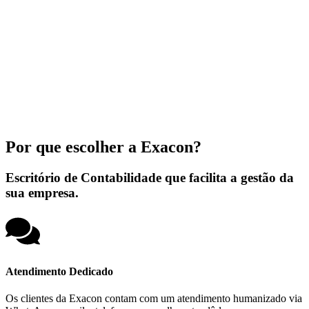
Por que escolher a Exacon?
Escritório de Contabilidade que facilita a gestão da
sua empresa.
Atendimento Dedicado
Os clientes da Exacon contam com um atendimento humanizado via