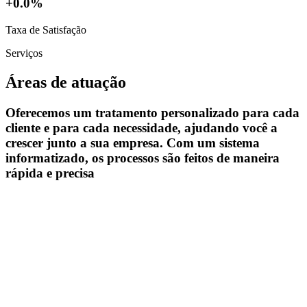
+0.0%
Taxa de Satisfação
Serviços
Áreas de atuação
Oferecemos um tratamento personalizado para cada
cliente e para cada necessidade, ajudando você a
crescer junto a sua empresa. Com um sistema
informatizado, os processos são feitos de maneira
rápida e precisa