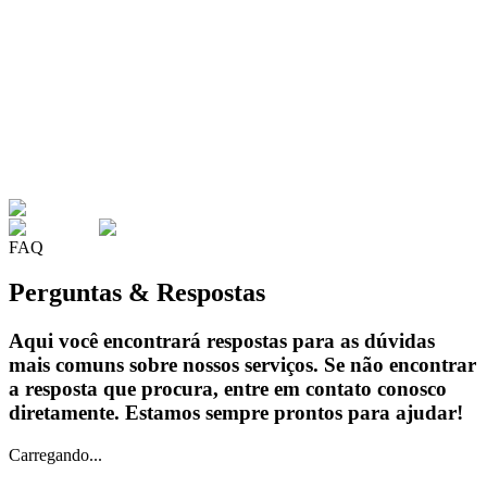
FAQ
Perguntas & Respostas
Aqui você encontrará respostas para as dúvidas
mais comuns sobre nossos serviços. Se não encontrar
a resposta que procura, entre em contato conosco
diretamente. Estamos sempre prontos para ajudar!
Carregando...