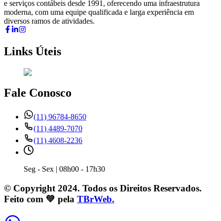
e serviços contábeis desde 1991, oferecendo uma infraestrutura
moderna, com uma equipe qualificada e larga experiência em
diversos ramos de atividades.
Links Úteis
Fale Conosco
(11) 96784-8650
(11) 4489-7070
(11) 4608-2236
Seg - Sex | 08h00 - 17h30
© Copyright 2024. Todos os Direitos Reservados.
Feito com 💚 pela
TBrWeb.