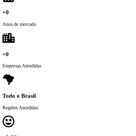
+0
Anos de mercado
+0
Empresas Atendidas
Todo o Brasil
Regiões Atendidas