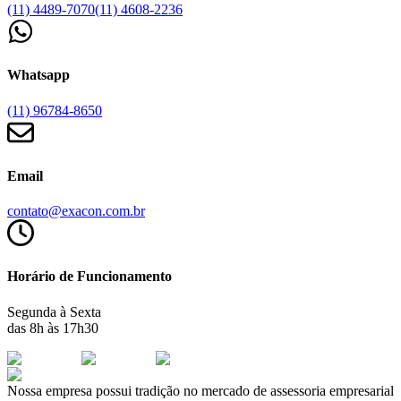
(11) 4489-7070
(11) 4608-2236
Whatsapp
(11) 96784-8650
Email
contato@exacon.com.br
Horário de Funcionamento
Segunda à Sexta
das 8h às 17h30
Nossa empresa possui tradição no mercado de assessoria empresarial